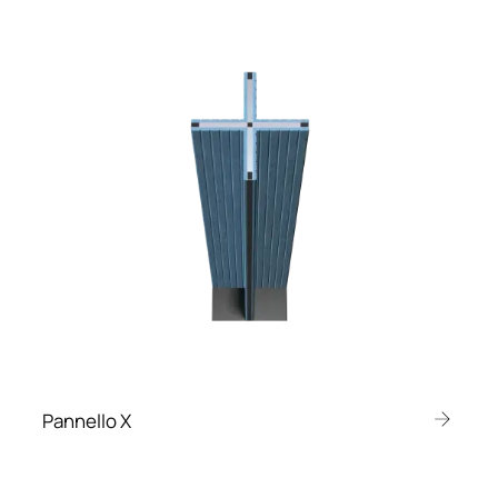
Pannello X