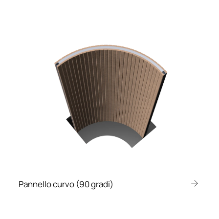
Pannello curvo (90 gradi)