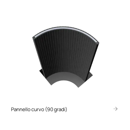
Pannello curvo (90 gradi)