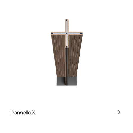
Pannello X