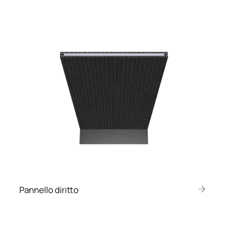
Pannello diritto