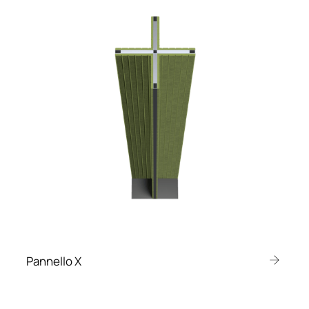
Pannello X