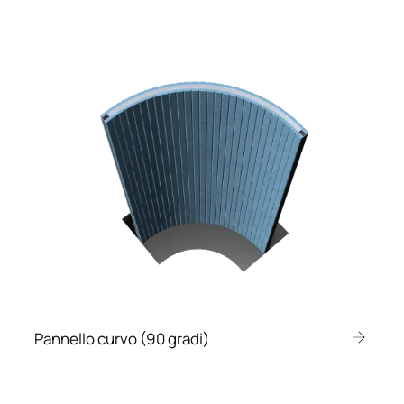
Pannello curvo (90 gradi)