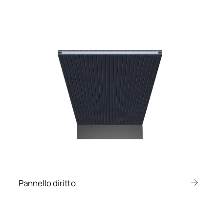
Pannello diritto