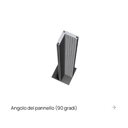
Angolo del pannello (90 gradi)