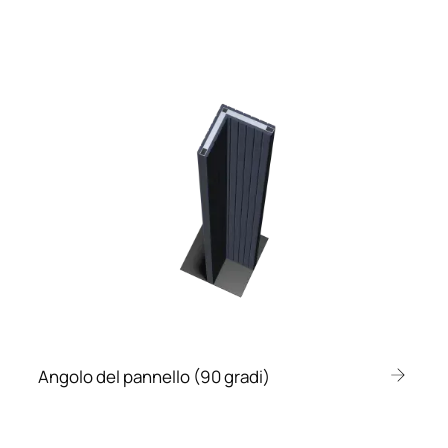
Angolo del pannello (90 gradi)