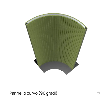
Pannello curvo (90 gradi)