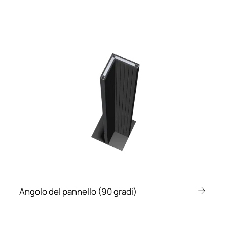
Angolo del pannello (90 gradi)