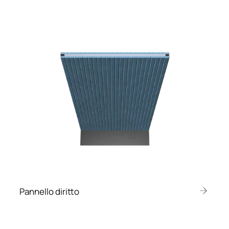
Pannello diritto