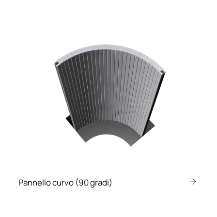
Pannello curvo (90 gradi)