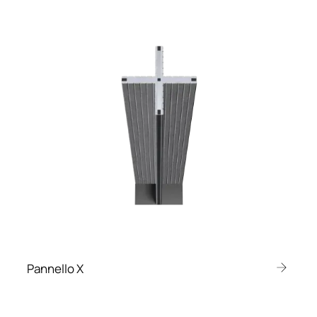
Pannello X