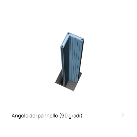
Angolo del pannello (90 gradi)