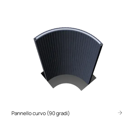
Pannello curvo (90 gradi)