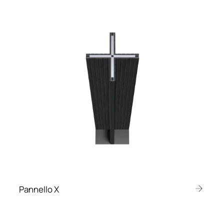
Pannello X