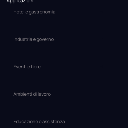
Applicazioni
Hotel e gastronomia
Industria e governo
Eventi e fiere
Ambienti di lavoro
Educazione e assistenza