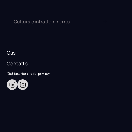
Cultura e intrattenimento
Casi
Contatto
Dichiarazione sulla privacy