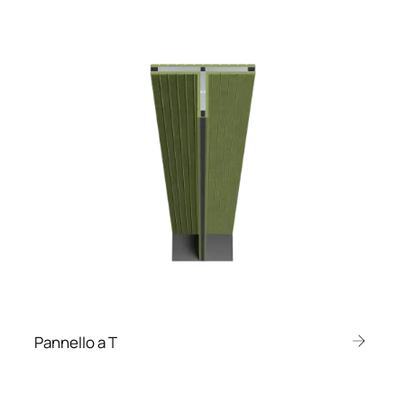
Pannello a T