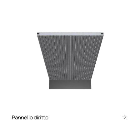
Pannello diritto