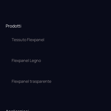
Prodotti
Tessuto Flexpanel
Flexpanel Legno
Flexpanel trasparente