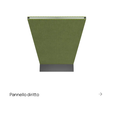
Pannello diritto