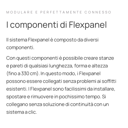
MODULARE E PERFETTAMENTE CONNESSO
I componenti di Flexpanel
Il sistema Flexpanel è composto da diversi
componenti.
Con questi componenti è possibile creare stanze
e pareti di qualsiasi lunghezza, forma e altezza
(fino a 330 cm). In questo modo, i Flexpanel
possono essere collegati senza problemi ai soffitti
esistenti. I Flexpanel sono facilissimi da installare,
spostare e rimuovere in pochissimo tempo. Si
collegano senza soluzione di continuità con un
sistema a clic.