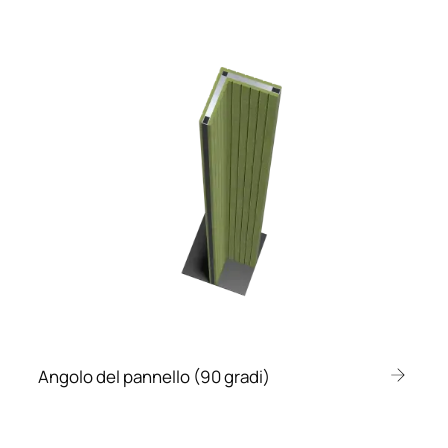
Angolo del pannello (90 gradi)