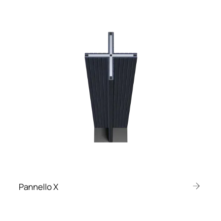
Pannello X