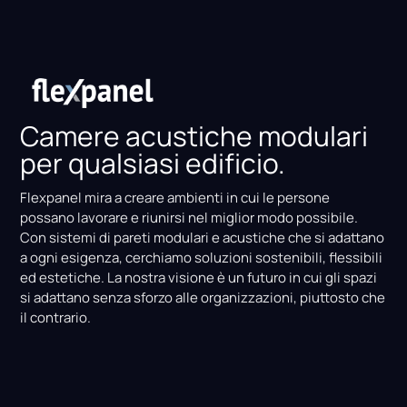
Camere acustiche modulari
per qualsiasi edificio.
Flexpanel mira a creare ambienti in cui le persone
possano lavorare e riunirsi nel miglior modo possibile.
Con sistemi di pareti modulari e acustiche che si adattano
a ogni esigenza, cerchiamo soluzioni sostenibili, flessibili
ed estetiche. La nostra visione è un futuro in cui gli spazi
si adattano senza sforzo alle organizzazioni, piuttosto che
il contrario.