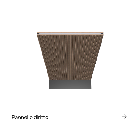
Pannello diritto