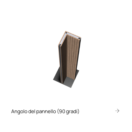
Angolo del pannello (90 gradi)