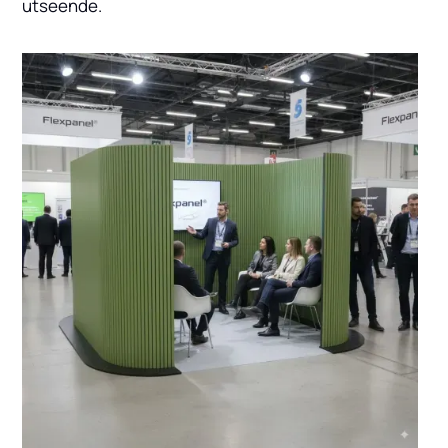
utseende.