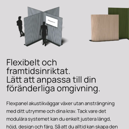
Flexibelt och
framtidsinriktat.
Lätt att anpassa till din
föränderliga omgivning.
Flexpanel akustikväggar växer utan ansträngning
med ditt utrymme och dina krav. Tack vare det
modulära systemet kan du enkelt justera längd,
höjd, design och färg. Så att du alltid kan skapa den