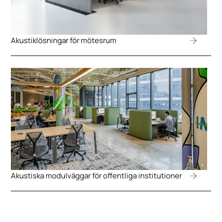
Akustiklösningar för mötesrum
Akustiska modulväggar för offentliga institutioner