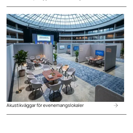
Akustikväggar för evenemangslokaler