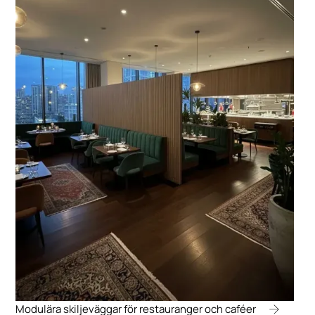
Modulära skiljeväggar för restauranger och caféer