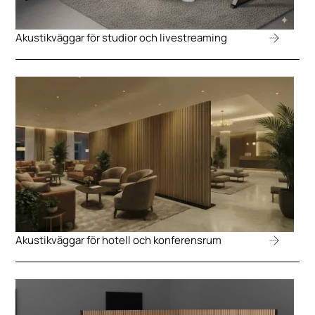
Akustikväggar för studior och livestreaming
Akustikväggar för hotell och konferensrum