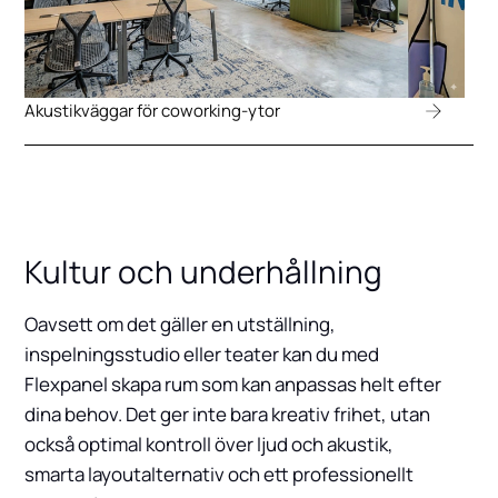
Akustikväggar för coworking-ytor
Kultur och underhållning
Oavsett om det gäller en utställning,
inspelningsstudio eller teater kan du med
Flexpanel skapa rum som kan anpassas helt efter
dina behov. Det ger inte bara kreativ frihet, utan
också optimal kontroll över ljud och akustik,
smarta layoutalternativ och ett professionellt