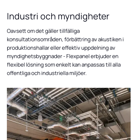
Industri och myndigheter
Oavsett om det gäller tillfälliga
konsultationsområden, förbättring av akustiken i
produktionshallar eller effektiv uppdelning av
myndighetsbyggnader - Flexpanel erbjuder en
flexibel lösning som enkelt kan anpassas till alla
offentliga och industriella miljöer.