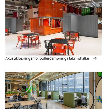
Akustiklösningar för bullerdämpning i fabrikshallar