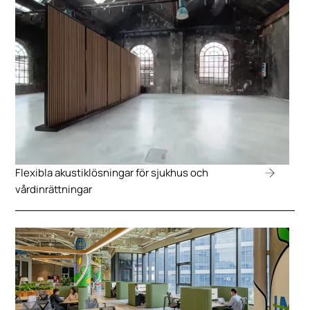
Flexibla akustiklösningar för sjukhus och
vårdinrättningar