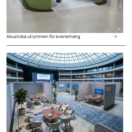
Akustiska utrymmen för evenemang