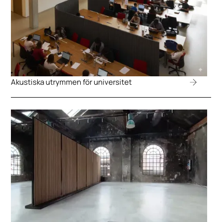
Akustiska utrymmen för universitet