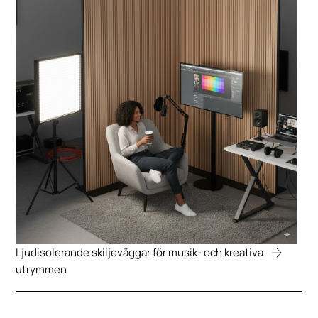
Ljudisolerande skiljeväggar för musik- och kreativa
utrymmen