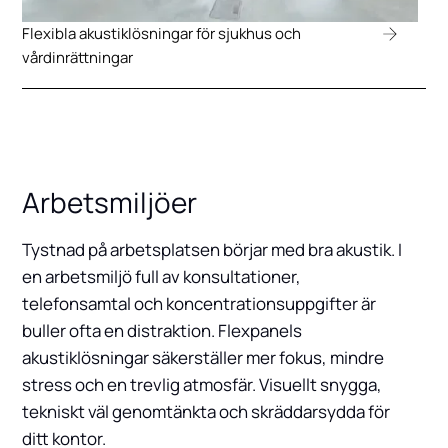
Flexibla akustiklösningar för sjukhus och
vårdinrättningar
Arbetsmiljöer
Tystnad på arbetsplatsen börjar med bra akustik. I
en arbetsmiljö full av konsultationer,
telefonsamtal och koncentrationsuppgifter är
buller ofta en distraktion. Flexpanels
akustiklösningar säkerställer mer fokus, mindre
stress och en trevlig atmosfär. Visuellt snygga,
tekniskt väl genomtänkta och skräddarsydda för
ditt kontor.