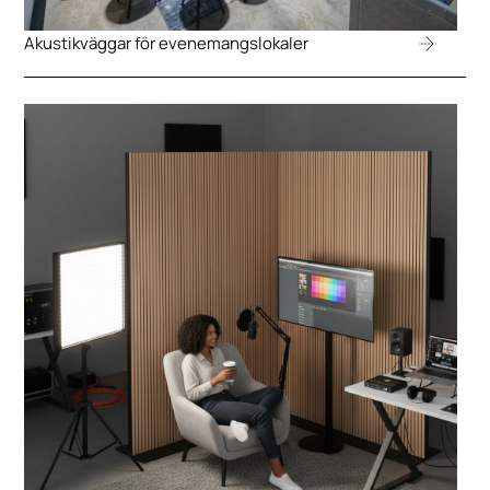
Akustikväggar för evenemangslokaler