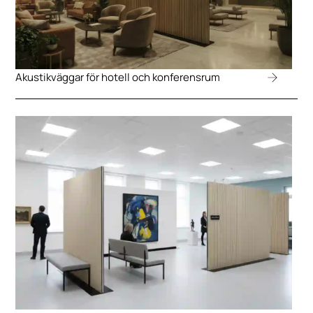
Akustikväggar för hotell och konferensrum