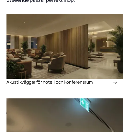
Akustikväggar för hotell och konferensrum