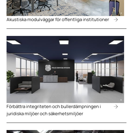
Akustiska modulväggar för offentliga institutioner
Förbättra integriteten och bullerdämpningen i
juridiska miljöer och säkerhetsmiljöer