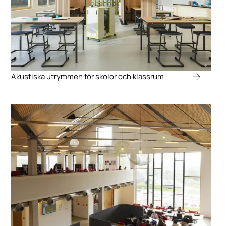
Akustiska utrymmen för skolor och klassrum