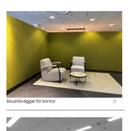
Akustikväggar för kontor