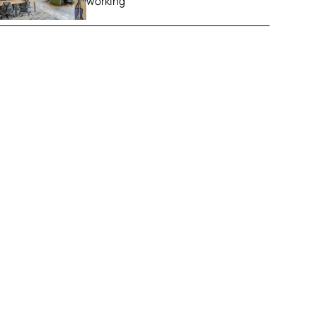
working