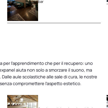
bar
sia per l'apprendimento che per il recupero: uno
lexpanel aiuta non solo a smorzare il suono, ma
 Dalle aule scolastiche alle sale di cura, le nostre
 senza compromettere l'aspetto estetico.