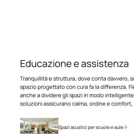
Educazione e assistenza
Tranquillità e struttura, dove conta davvero, 
spazio progettato con cura fa la differenza. F
anche a dividere gli spazi in modo intelligente.
soluzioni assicurano calma, ordine e comfort,
Spazi acustici per scuole e aule