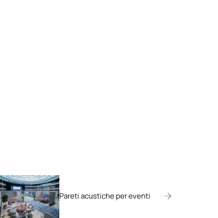
Pareti acustiche per eventi