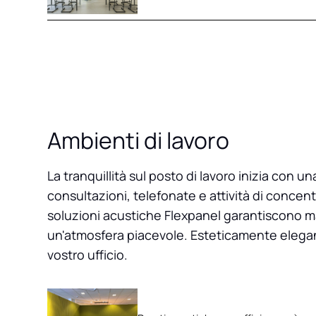
Ambienti di lavoro
La tranquillità sul posto di lavoro inizia con 
consultazioni, telefonate e attività di concen
soluzioni acustiche Flexpanel garantiscono 
un'atmosfera piacevole. Esteticamente elegant
vostro ufficio.