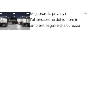
Migliorare la privacy e
l'attenuazione del rumore in
ambienti legali e di sicurezza