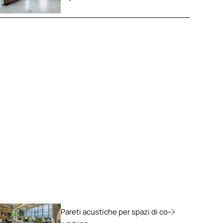
Pareti acustiche per spazi di co-