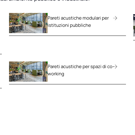
Pareti acustiche modulari per
istituzioni pubbliche
Pareti acustiche per spazi di co-
working