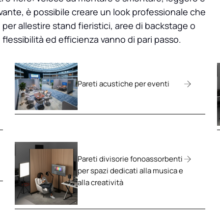
tivante, è possibile creare un look professionale che
per allestire stand fieristici, aree di backstage o
lessibilità ed efficienza vanno di pari passo.
Pareti acustiche per eventi
Pareti divisorie fonoassorbenti
per spazi dedicati alla musica e
alla creatività