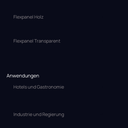
Flexpanel Holz
Flexpanel Transparent
Anwendungen
Hotels und Gastronomie
Industrie und Regierung