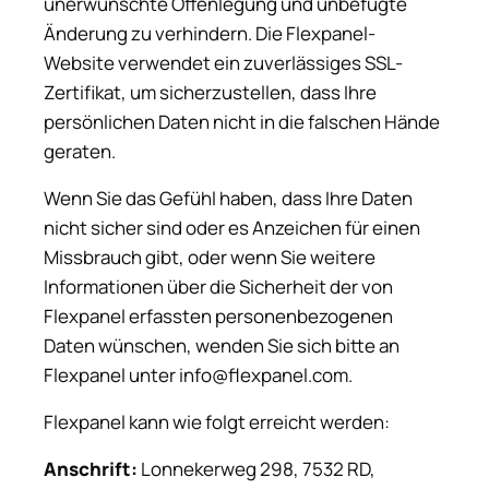
unerwünschte Offenlegung und unbefugte
Änderung zu verhindern. Die Flexpanel-
Website verwendet ein zuverlässiges SSL-
Zertifikat, um sicherzustellen, dass Ihre
persönlichen Daten nicht in die falschen Hände
geraten.
Wenn Sie das Gefühl haben, dass Ihre Daten
nicht sicher sind oder es Anzeichen für einen
Missbrauch gibt, oder wenn Sie weitere
Informationen über die Sicherheit der von
Flexpanel erfassten personenbezogenen
Daten wünschen, wenden Sie sich bitte an
Flexpanel unter info@flexpanel.com.
Flexpanel kann wie folgt erreicht werden:
Anschrift:
Lonnekerweg 298, 7532 RD,