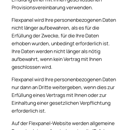
Provisionsvereinbarung verwenden.
Flexpanel wird Ihre personenbezogenen Daten
nicht länger aufbewahren, als es für die
Erfüllung der Zwecke, für die Ihre Daten
erhoben wurden, unbedingt erforderlich ist.
Ihre Daten werden nicht länger als nötig
aufbewahrt, wenn kein Vertrag mit Ihnen
geschlossen wird.
Flexpanel wird Ihre personenbezogenen Daten
nur dann an Dritte weitergeben, wenn dies zur
Erfüllung eines Vertrags mit Ihnen oder zur
Einhaltung einer gesetzlichen Verpflichtung
erforderlich ist.
Auf der Flexpanel-Website werden allgemeine