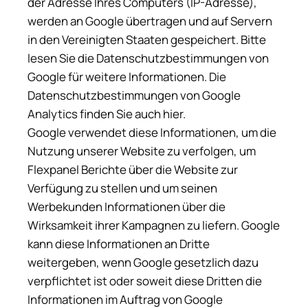
der Adresse Ihres Computers (IP-Adresse),
werden an Google übertragen und auf Servern
in den Vereinigten Staaten gespeichert. Bitte
lesen Sie die Datenschutzbestimmungen von
Google für weitere Informationen. Die
Datenschutzbestimmungen von Google
Analytics finden Sie auch hier.
Google verwendet diese Informationen, um die
Nutzung unserer Website zu verfolgen, um
Flexpanel Berichte über die Website zur
Verfügung zu stellen und um seinen
Werbekunden Informationen über die
Wirksamkeit ihrer Kampagnen zu liefern. Google
kann diese Informationen an Dritte
weitergeben, wenn Google gesetzlich dazu
verpflichtet ist oder soweit diese Dritten die
Informationen im Auftrag von Google