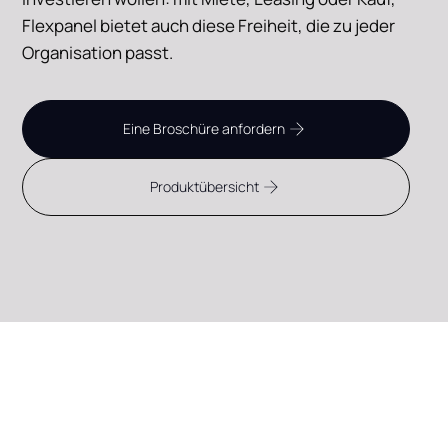
Flexpanel bietet auch diese Freiheit, die zu jeder
Organisation passt.
Eine Broschüre anfordern
Produktübersicht