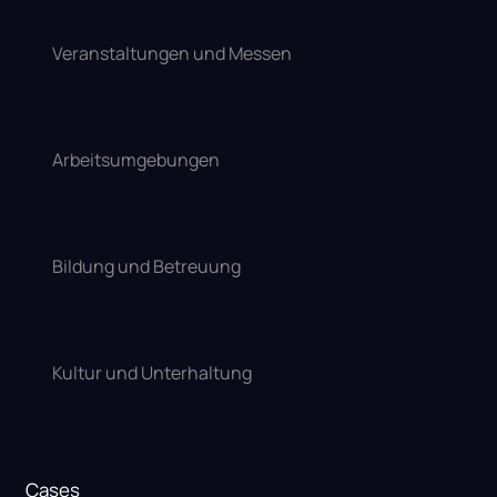
Veranstaltungen und Messen
Arbeitsumgebungen
Bildung und Betreuung
Kultur und Unterhaltung
Cases