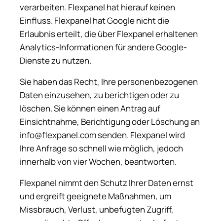
verarbeiten. Flexpanel hat hierauf keinen
Einfluss. Flexpanel hat Google nicht die
Erlaubnis erteilt, die über Flexpanel erhaltenen
Analytics-Informationen für andere Google-
Dienste zu nutzen.
Sie haben das Recht, Ihre personenbezogenen
Daten einzusehen, zu berichtigen oder zu
löschen. Sie können einen Antrag auf
Einsichtnahme, Berichtigung oder Löschung an
info@flexpanel.com senden. Flexpanel wird
Ihre Anfrage so schnell wie möglich, jedoch
innerhalb von vier Wochen, beantworten.
Flexpanel nimmt den Schutz Ihrer Daten ernst
und ergreift geeignete Maßnahmen, um
Missbrauch, Verlust, unbefugten Zugriff,