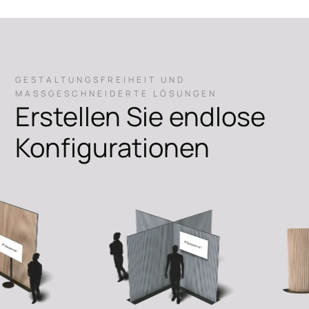
GESTALTUNGSFREIHEIT UND
MASSGESCHNEIDERTE LÖSUNGEN
Erstellen Sie endlose
SIEHE
Konfigurationen