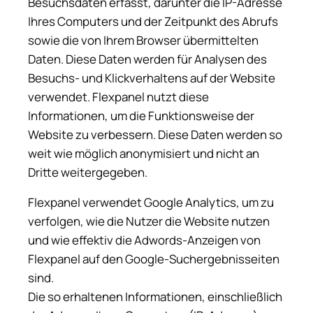
Besuchsdaten erfasst, darunter die IP-Adresse
Ihres Computers und der Zeitpunkt des Abrufs
sowie die von Ihrem Browser übermittelten
Daten. Diese Daten werden für Analysen des
Besuchs- und Klickverhaltens auf der Website
verwendet. Flexpanel nutzt diese
Informationen, um die Funktionsweise der
Website zu verbessern. Diese Daten werden so
weit wie möglich anonymisiert und nicht an
Dritte weitergegeben.
Flexpanel verwendet Google Analytics, um zu
verfolgen, wie die Nutzer die Website nutzen
und wie effektiv die Adwords-Anzeigen von
Flexpanel auf den Google-Suchergebnisseiten
sind.
Die so erhaltenen Informationen, einschließlich