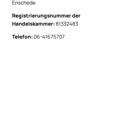
Enschede
Registrierungsnummer der
Handelskammer:
81332483
Telefon:
06-41675707