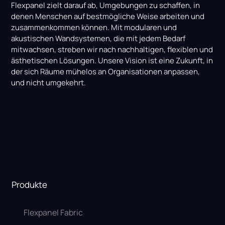
Flexpanel zielt darauf ab, Umgebungen zu schaffen, in
denen Menschen auf bestmögliche Weise arbeiten und
zusammenkommen können. Mit modularen und
akustischen Wandsystemen, die mit jedem Bedarf
mitwachsen, streben wir nach nachhaltigen, flexiblen und
ästhetischen Lösungen. Unsere Vision ist eine Zukunft, in
der sich Räume mühelos an Organisationen anpassen,
und nicht umgekehrt.
Produkte
Flexpanel Fabric