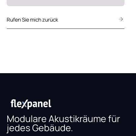
Rufen Sie mich zurück
Modulare Akustikräume für
jedes Gebäude.