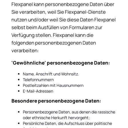
Flexpanel kann personenbezogene Daten über
Sie verarbeiten, weil Sie Flexpanel-Dienste
nutzen und/oder weil Sie diese Daten Flexpanel
selbst beim Ausfüllen von Formularen zur
Verfügung stellen. Flexpanel kann die
folgenden personenbezogenen Daten
verarbeiten:
'Gewöhnliche' personenbezogene Daten:
Name, Anschrift und Wohnsitz.
Telefonnummern
Postleitzahlen mit Hausnummern
E-Mail-Adressen
Besondere personenbezogene Daten:
Personenbezogene Daten, aus denen die rassische
oder ethnische Herkunft hervorgeht;
Persönliche Daten, die Aufschluss über politische