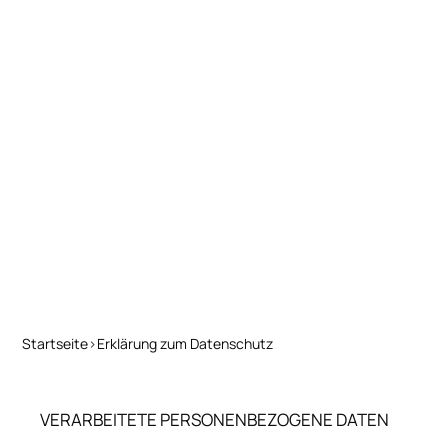
Startseite
>
Erklärung zum Datenschutz
VERARBEITETE PERSONENBEZOGENE DATEN