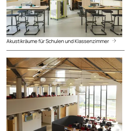
Akustikräume für Schulen und Klassenzimmer