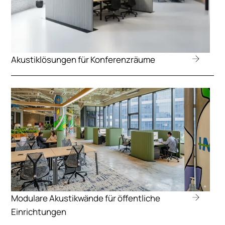
Akustiklösungen für Konferenzräume
Modulare Akustikwände für öffentliche
Einrichtungen