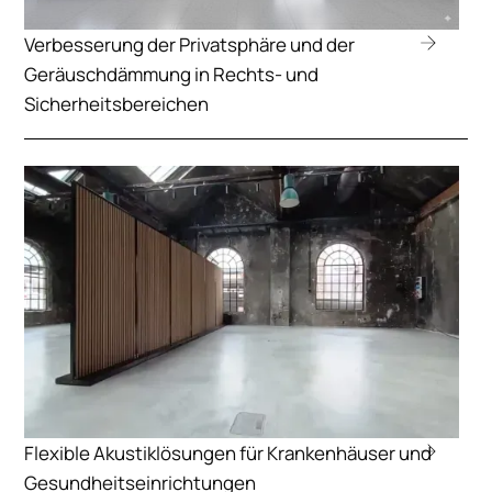
Verbesserung der Privatsphäre und der
Geräuschdämmung in Rechts- und
Sicherheitsbereichen
Flexible Akustiklösungen für Krankenhäuser und
Gesundheitseinrichtungen