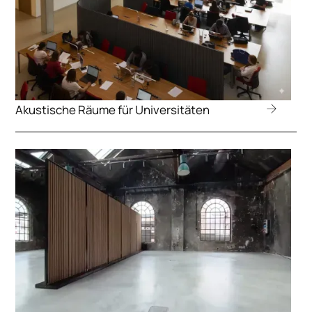
Akustische Räume für Universitäten