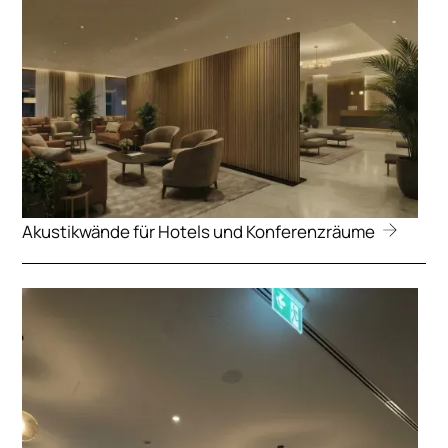
Akustikwände für Hotels und Konferenzräume