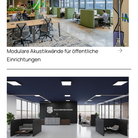
Modulare Akustikwände für öffentliche
Einrichtungen