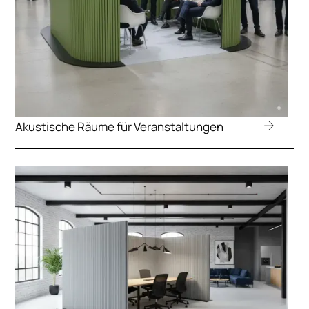
Akustische Räume für Veranstaltungen