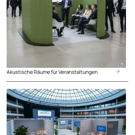
Akustische Räume für Veranstaltungen