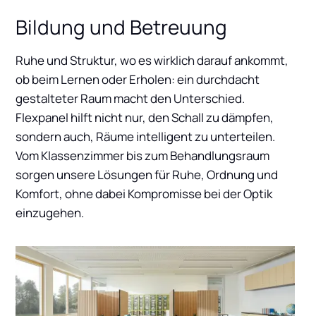
Bildung und Betreuung
Ruhe und Struktur, wo es wirklich darauf ankommt,
ob beim Lernen oder Erholen: ein durchdacht
gestalteter Raum macht den Unterschied.
Flexpanel hilft nicht nur, den Schall zu dämpfen,
sondern auch, Räume intelligent zu unterteilen.
Vom Klassenzimmer bis zum Behandlungsraum
sorgen unsere Lösungen für Ruhe, Ordnung und
Komfort, ohne dabei Kompromisse bei der Optik
einzugehen.