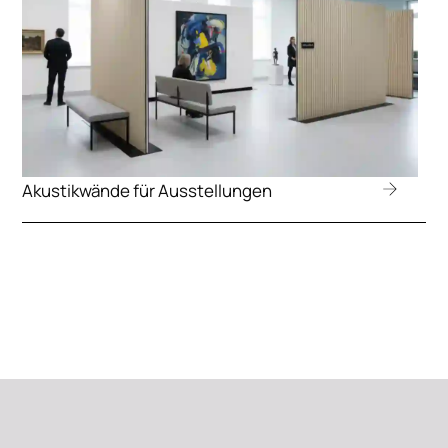
Akustikwände für Ausstellungen