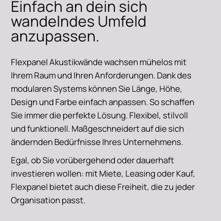
Einfach an dein sich
wandelndes Umfeld
anzupassen.
Flexpanel Akustikwände wachsen mühelos mit
Ihrem Raum und Ihren Anforderungen. Dank des
modularen Systems können Sie Länge, Höhe,
Design und Farbe einfach anpassen. So schaffen
Sie immer die perfekte Lösung. Flexibel, stilvoll
und funktionell. Maßgeschneidert auf die sich
ändernden Bedürfnisse Ihres Unternehmens.
Egal, ob Sie vorübergehend oder dauerhaft
investieren wollen: mit Miete, Leasing oder Kauf,
Flexpanel bietet auch diese Freiheit, die zu jeder
Organisation passt.