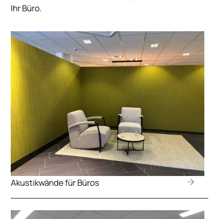
Ihr Büro.
Akustikwände für Büros