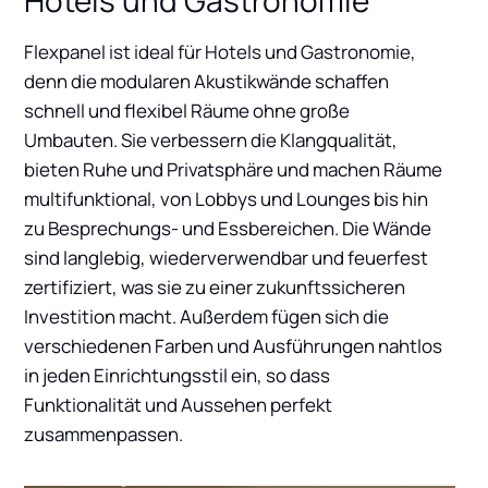
Flexpanel ist ideal für Hotels und Gastronomie,
denn die modularen Akustikwände schaffen
schnell und flexibel Räume ohne große
Umbauten. Sie verbessern die Klangqualität,
bieten Ruhe und Privatsphäre und machen Räume
multifunktional, von Lobbys und Lounges bis hin
zu Besprechungs- und Essbereichen. Die Wände
sind langlebig, wiederverwendbar und feuerfest
zertifiziert, was sie zu einer zukunftssicheren
Investition macht. Außerdem fügen sich die
verschiedenen Farben und Ausführungen nahtlos
in jeden Einrichtungsstil ein, so dass
Funktionalität und Aussehen perfekt
zusammenpassen.