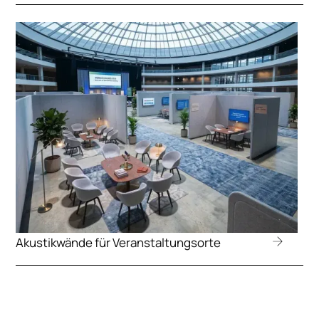
Akustikwände für Veranstaltungsorte