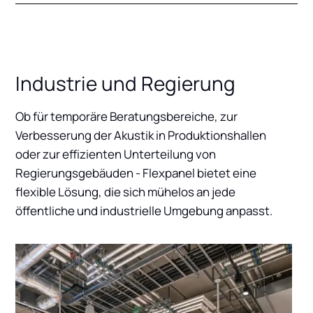
Industrie und Regierung
Ob für temporäre Beratungsbereiche, zur
Verbesserung der Akustik in Produktionshallen
oder zur effizienten Unterteilung von
Regierungsgebäuden - Flexpanel bietet eine
flexible Lösung, die sich mühelos an jede
öffentliche und industrielle Umgebung anpasst.