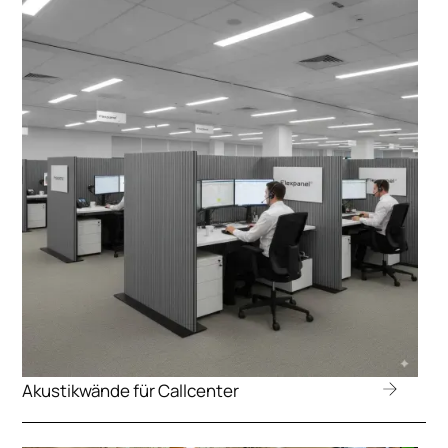
Akustikwände für Callcenter