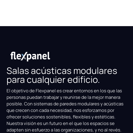
Salas acústicas modulares
para cualquier edificio.
El objetivo de Flexpanel es crear entornos en los que las
personas puedan trabajar y reunirse de la mejor manera
posible. Con sistemas de paredes modulares y acústicas
que crecen con cada necesidad, nos esforzamos por
ofrecer soluciones sostenibles, flexibles y estéticas.
Nuestra visión es un futuro en el que los espacios se
adapten sin esfuerzo a las organizaciones, y no al revés.