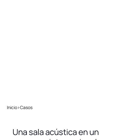
Inicio
>
Casos
Una sala acústica en un