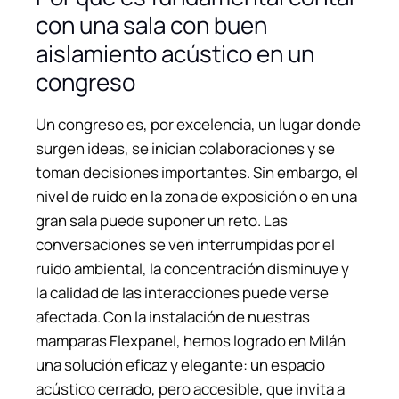
con una sala con buen
aislamiento acústico en un
congreso
Un congreso es, por excelencia, un lugar donde
surgen ideas, se inician colaboraciones y se
toman decisiones importantes. Sin embargo, el
nivel de ruido en la zona de exposición o en una
gran sala puede suponer un reto. Las
conversaciones se ven interrumpidas por el
ruido ambiental, la concentración disminuye y
la calidad de las interacciones puede verse
afectada. Con la instalación de nuestras
mamparas Flexpanel, hemos logrado en Milán
una solución eficaz y elegante: un espacio
acústico cerrado, pero accesible, que invita a