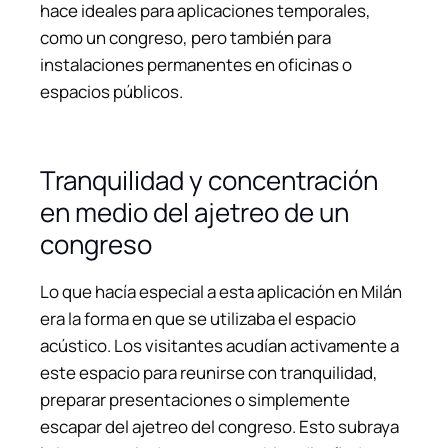
hace ideales para aplicaciones temporales,
como un congreso, pero también para
instalaciones permanentes en oficinas o
espacios públicos.
Tranquilidad y concentración
en medio del ajetreo de un
congreso
Lo que hacía especial a esta aplicación en Milán
era la forma en que se utilizaba el espacio
acústico. Los visitantes acudían activamente a
este espacio para reunirse con tranquilidad,
preparar presentaciones o simplemente
escapar del ajetreo del congreso. Esto subraya