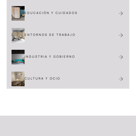
EDUCACIÓN Y CUIDADOS
ENTORNOS DE TRABAJO
INDUSTRIA Y GOBIERNO
CULTURA Y OCIO