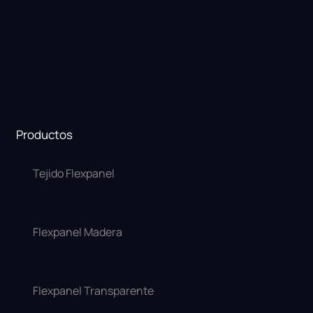
Productos
Tejido Flexpanel
Flexpanel Madera
Flexpanel Transparente