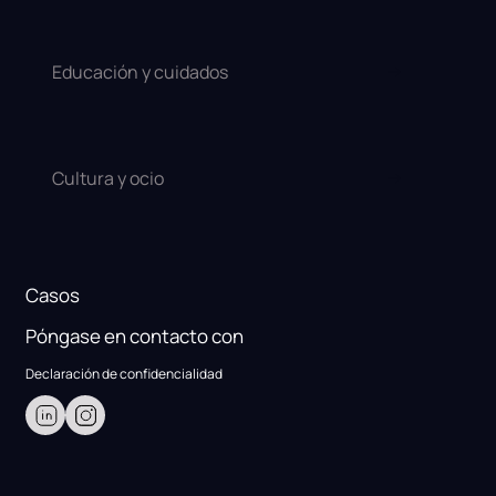
Educación y cuidados
Cultura y ocio
Casos
Póngase en contacto con
Declaración de confidencialidad