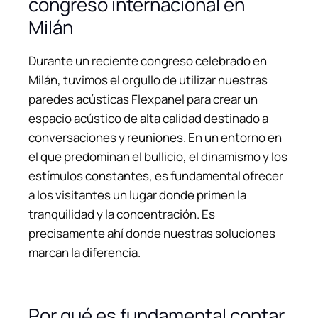
congreso internacional en
Milán
Durante un reciente congreso celebrado en
Milán, tuvimos el orgullo de utilizar nuestras
paredes acústicas Flexpanel para crear un
espacio acústico de alta calidad destinado a
conversaciones y reuniones. En un entorno en
el que predominan el bullicio, el dinamismo y los
estímulos constantes, es fundamental ofrecer
a los visitantes un lugar donde primen la
tranquilidad y la concentración. Es
precisamente ahí donde nuestras soluciones
marcan la diferencia.
Por qué es fundamental contar