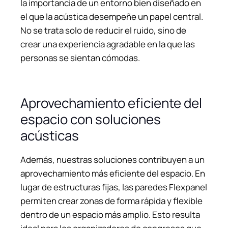
la importancia de un entorno bien diseñado en
el que la acústica desempeñe un papel central.
No se trata solo de reducir el ruido, sino de
crear una experiencia agradable en la que las
personas se sientan cómodas.
Aprovechamiento eficiente del
espacio con soluciones
acústicas
Además, nuestras soluciones contribuyen a un
aprovechamiento más eficiente del espacio. En
lugar de estructuras fijas, las paredes Flexpanel
permiten crear zonas de forma rápida y flexible
dentro de un espacio más amplio. Esto resulta