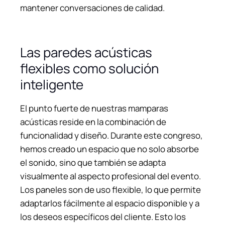
mantener conversaciones de calidad.
Las paredes acústicas
flexibles como solución
inteligente
El punto fuerte de nuestras mamparas
acústicas reside en la combinación de
funcionalidad y diseño. Durante este congreso,
hemos creado un espacio que no solo absorbe
el sonido, sino que también se adapta
visualmente al aspecto profesional del evento.
Los paneles son de uso flexible, lo que permite
adaptarlos fácilmente al espacio disponible y a
los deseos específicos del cliente. Esto los