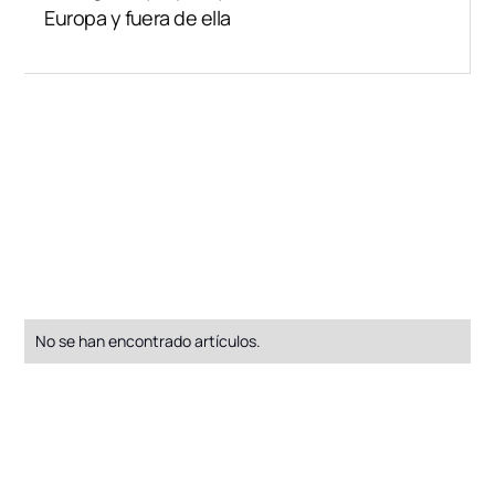
Europa y fuera de ella
No se han encontrado artículos.