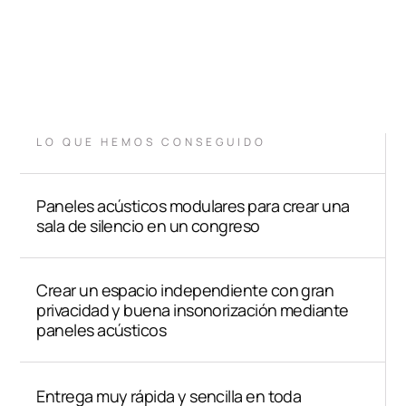
LO QUE HEMOS CONSEGUIDO
Paneles acústicos modulares para crear una
sala de silencio en un congreso
Crear un espacio independiente con gran
privacidad y buena insonorización mediante
paneles acústicos
Entrega muy rápida y sencilla en toda