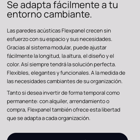
Se adapta fácilmente a tu
entorno cambiante.
Las paredes acústicas Flexpanel crecen sin
esfuerzo con su espacio y sus necesidades.
Gracias al sistema modular, puede ajustar
fácilmente la longitud, la altura, el diseño y el
color. Así siempre tendrá la solución perfecta.
Flexibles, elegantes y funcionales. A la medida de
las necesidades cambiantes de su organización.
Tanto si desea invertir de forma temporal como
permanente: con alquiler, arrendamiento o
compra, Flexpanel también ofrece esta libertad
que se adapta a cada organización.