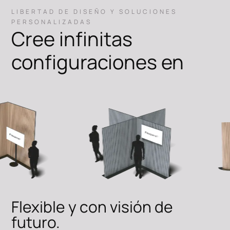
LIBERTAD DE DISEÑO Y SOLUCIONES
PERSONALIZADAS
Cree infinitas
configuraciones en
Flexible y con visión de
futuro.