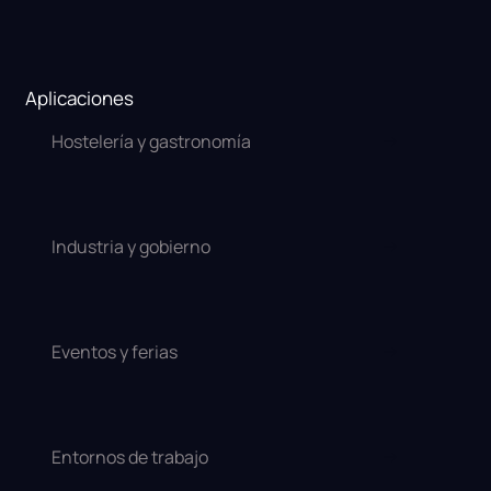
Aplicaciones
Hostelería y gastronomía
Industria y gobierno
Eventos y ferias
Entornos de trabajo