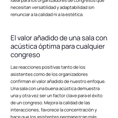
ideal para los organizadores de congresos que
necesitan versatilidad y adaptabilidad sin
renunciar a la calidad ni a la estética.
El valor añadido de una sala con
acústica óptima para cualquier
congreso
Las reacciones positivas tanto de los
asistentes como de los organizadores
confirman el valor añadido de nuestro enfoque.
Una sala con una buena acústica demuestra
una y otra vez ser un factor clave para el éxito
de un congreso. Mejora la calidad de las
interacciones, favorece la concentración y
hace que los asistentes permanezcan más