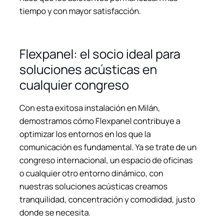
tiempo y con mayor satisfacción.
Flexpanel: el socio ideal para
soluciones acústicas en
cualquier congreso
Con esta exitosa instalación en Milán,
demostramos cómo Flexpanel contribuye a
optimizar los entornos en los que la
comunicación es fundamental. Ya se trate de un
congreso internacional, un espacio de oficinas
o cualquier otro entorno dinámico, con
nuestras soluciones acústicas creamos
tranquilidad, concentración y comodidad, justo
donde se necesita.