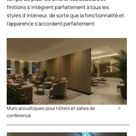
finitions s'intègrent parfaitement à tous les
styles d'intérieur, de sorte que la fonctionnalité et
l'apparence s'accordent parfaitement.
Murs acoustiques pour hôtels et salles de
conférence