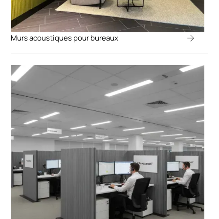
Murs acoustiques pour bureaux