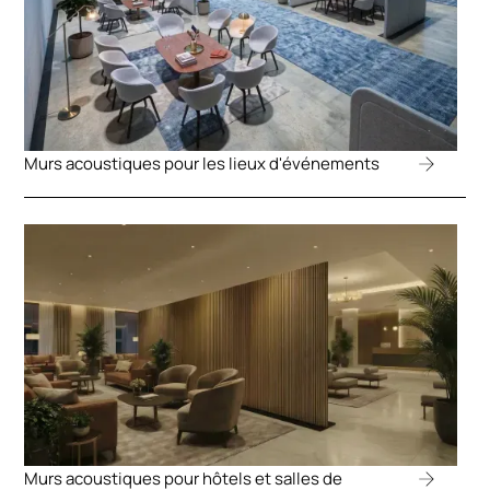
Murs acoustiques pour les lieux d'événements
Murs acoustiques pour hôtels et salles de