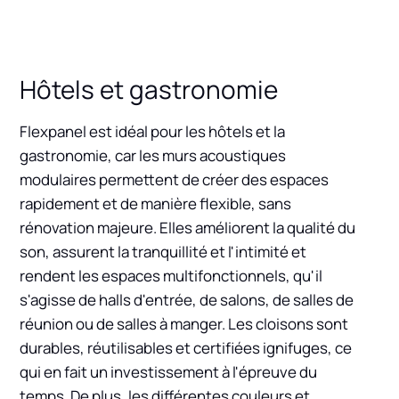
Hôtels et gastronomie
Flexpanel est idéal pour les hôtels et la
gastronomie, car les murs acoustiques
modulaires permettent de créer des espaces
rapidement et de manière flexible, sans
rénovation majeure. Elles améliorent la qualité du
son, assurent la tranquillité et l'intimité et
rendent les espaces multifonctionnels, qu'il
s'agisse de halls d'entrée, de salons, de salles de
réunion ou de salles à manger. Les cloisons sont
durables, réutilisables et certifiées ignifuges, ce
qui en fait un investissement à l'épreuve du
temps. De plus, les différentes couleurs et