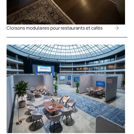
Cloisons modulaires pour restaurants et cafés