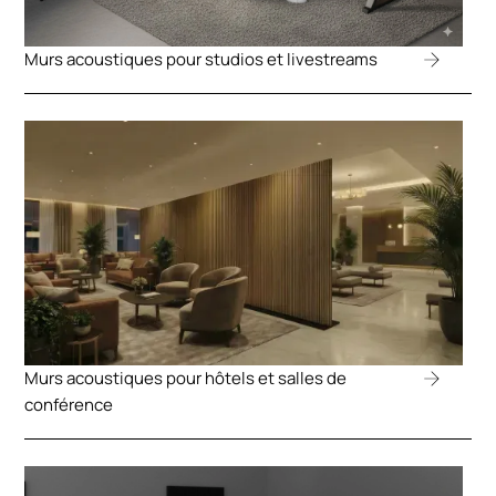
Murs acoustiques pour studios et livestreams
Murs acoustiques pour hôtels et salles de
conférence