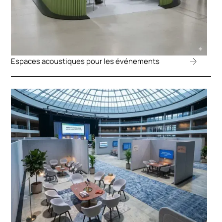
Espaces acoustiques pour les événements