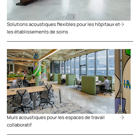
Solutions acoustiques flexibles pour les hôpitaux et
les établissements de soins
Murs acoustiques pour les espaces de travail
collaboratif