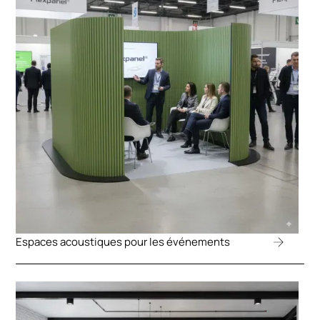
Espaces acoustiques pour les événements