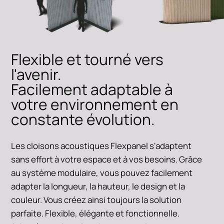
Flexible et tourné vers
l'avenir.
Facilement adaptable à
votre environnement en
constante évolution.
Les cloisons acoustiques Flexpanel s'adaptent
sans effort à votre espace et à vos besoins. Grâce
au système modulaire, vous pouvez facilement
adapter la longueur, la hauteur, le design et la
couleur. Vous créez ainsi toujours la solution
parfaite. Flexible, élégante et fonctionnelle.