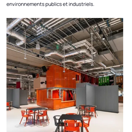
environnements publics et industriels.