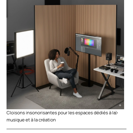
Cloisons insonorisantes pour les espaces dédiés à la
musique et à la création