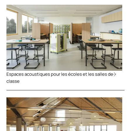
Espaces acoustiques pour les écoles et les salles de
classe