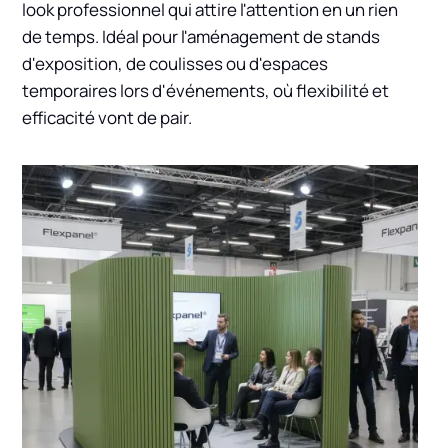
look professionnel qui attire l'attention en un rien
de temps. Idéal pour l'aménagement de stands
d'exposition, de coulisses ou d'espaces
temporaires lors d'événements, où flexibilité et
efficacité vont de pair.