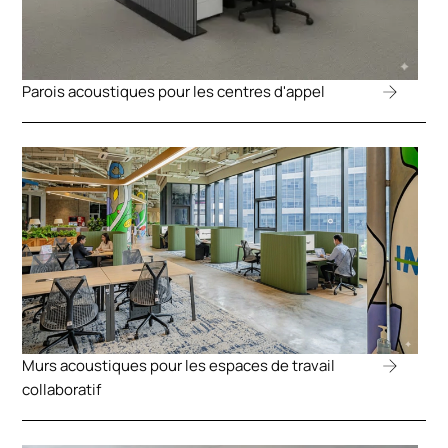
Parois acoustiques pour les centres d'appel
Murs acoustiques pour les espaces de travail
collaboratif