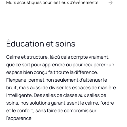
Murs acoustiques pour les lieux d'événements
Éducation et soins
Calme et structure, là où cela compte vraiment,
que ce soit pour apprendre ou pour récupérer : un
espace bien conçu fait toute la différence.
Flexpanel permet non seulement d'atténuer le
bruit, mais aussi de diviser les espaces de manière
intelligente. Des salles de classe aux salles de
soins, nos solutions garantissent le calme, l'ordre
et le confort, sans faire de compromis sur
l'apparence.