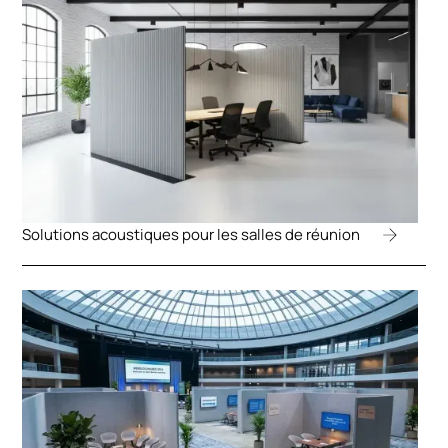
Solutions acoustiques pour les salles de réunion