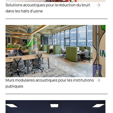
Solutions acoustiques pour la réduction du bruit
dans les halls d'usine
Murs modulaires acoustiques pour les institutions
publiques