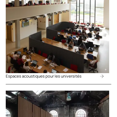
Espaces acoustiques pour les universités