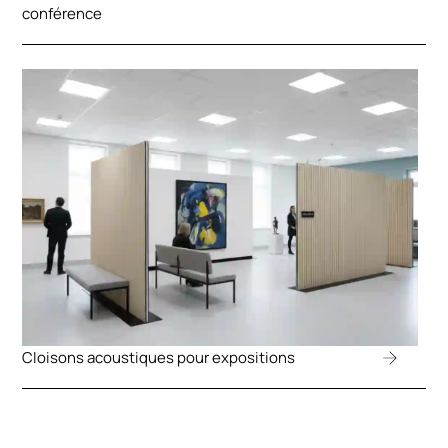
conférence
Cloisons acoustiques pour expositions