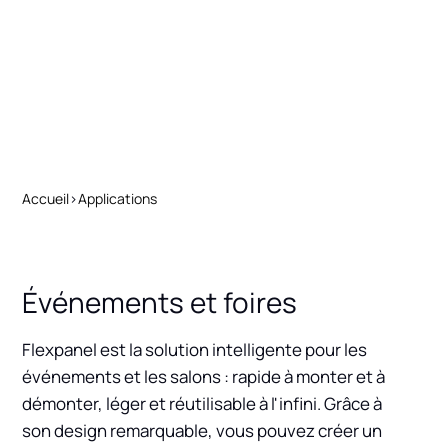
Accueil
>
Applications
Événements et foires
Flexpanel est la solution intelligente pour les
événements et les salons : rapide à monter et à
démonter, léger et réutilisable à l'infini. Grâce à
son design remarquable, vous pouvez créer un