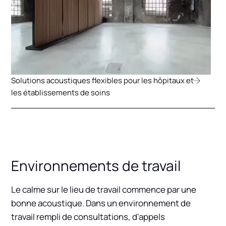
Solutions acoustiques flexibles pour les hôpitaux et
les établissements de soins
Environnements de travail
Le calme sur le lieu de travail commence par une
bonne acoustique. Dans un environnement de
travail rempli de consultations, d'appels