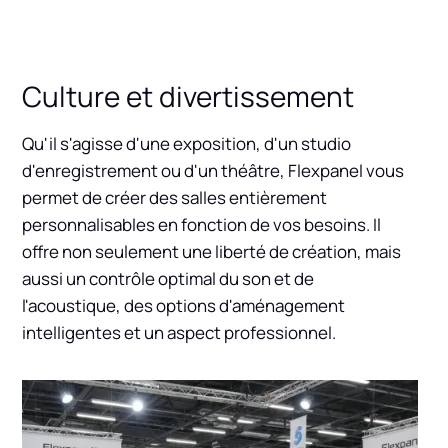
Culture et divertissement
Qu'il s'agisse d'une exposition, d'un studio
d'enregistrement ou d'un théâtre, Flexpanel vous
permet de créer des salles entièrement
personnalisables en fonction de vos besoins. Il
offre non seulement une liberté de création, mais
aussi un contrôle optimal du son et de
l'acoustique, des options d'aménagement
intelligentes et un aspect professionnel.