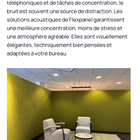
téléphoniques et de tâches de concentration, le
bruit est souvent une source de distraction. Les
solutions acoustiques de Flexpanel garantissent
une meilleure concentration, moins de stress et
une atmosphère agréable. Elles sont visuellement
élégantes, techniquement bien pensées et
adaptées à votre bureau.