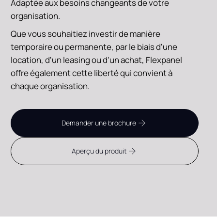
Adaptée aux besoins changeants de votre
organisation.
Que vous souhaitiez investir de manière
temporaire ou permanente, par le biais d'une
location, d'un leasing ou d'un achat, Flexpanel
offre également cette liberté qui convient à
chaque organisation.
Demander une brochure
Aperçu du produit