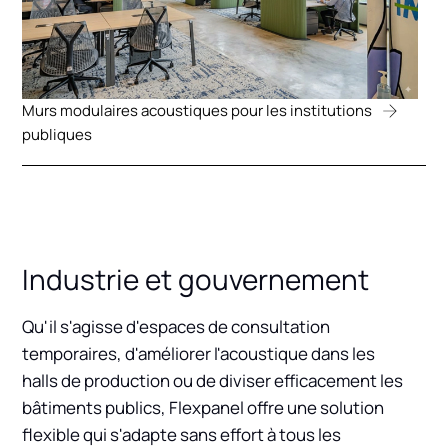
Murs modulaires acoustiques pour les institutions
publiques
Industrie et gouvernement
Qu'il s'agisse d'espaces de consultation
temporaires, d'améliorer l'acoustique dans les
halls de production ou de diviser efficacement les
bâtiments publics, Flexpanel offre une solution
flexible qui s'adapte sans effort à tous les