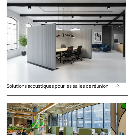
Solutions acoustiques pour les salles de réunion