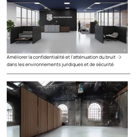
Améliorer la confidentialité et l'atténuation du bruit
dans les environnements juridiques et de sécurité