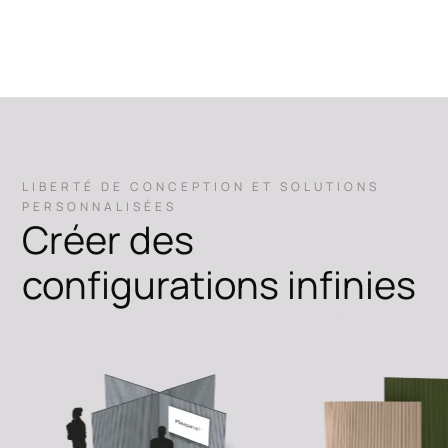
LIBERTÉ DE CONCEPTION ET SOLUTIONS
PERSONNALISÉES
Créer des
configurations infinies