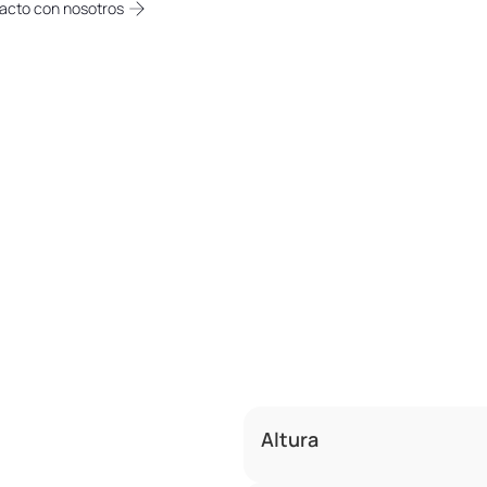
acto con nosotros
Altura