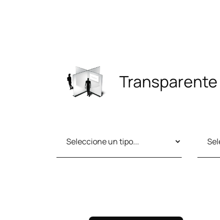
Transparente