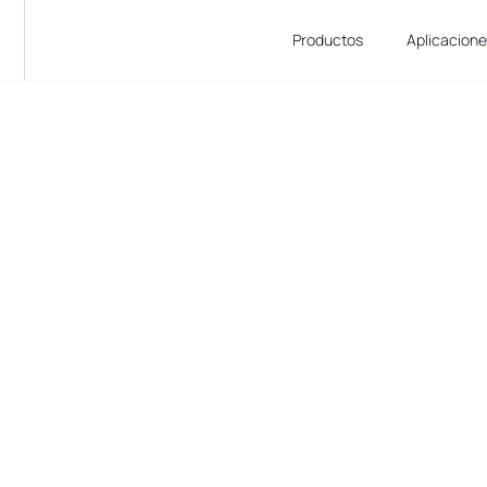
Productos
Aplicacion