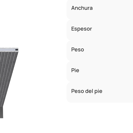
Anchura
Espesor
Peso
Pie
Peso del pie