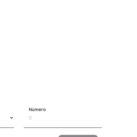
Número