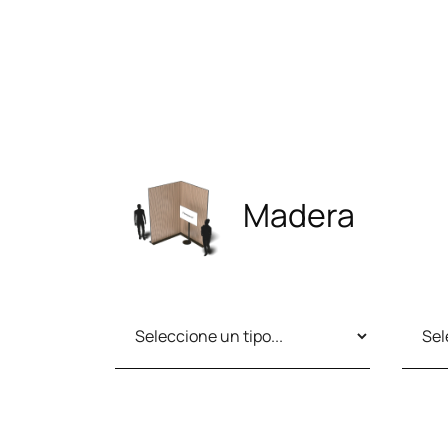
Madera