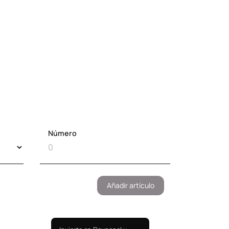
Número
Añadir artículo