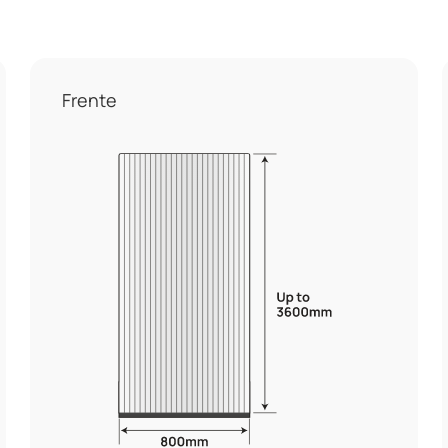
Frente