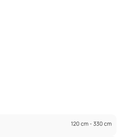
120 cm - 330 cm